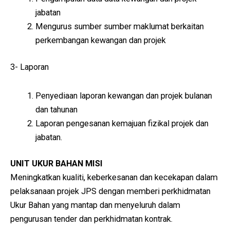
jabatan
Mengurus sumber sumber maklumat berkaitan
perkembangan kewangan dan projek
3- Laporan
Penyediaan laporan kewangan dan projek bulanan
dan tahunan
Laporan pengesanan kemajuan fizikal projek dan
jabatan.
UNIT UKUR BAHAN
MISI
Meningkatkan kualiti, keberkesanan dan kecekapan dalam
pelaksanaan projek JPS dengan memberi perkhidmatan
Ukur Bahan yang mantap dan menyeluruh dalam
pengurusan tender dan perkhidmatan kontrak.