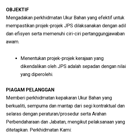
OBJEKTIF
Mengadakan perkhidmatan Ukur Bahan yang efektif untuk
mempastikan projek-projek JPS dilaksanakan dengan adil
dan efisyen serta memenuhi ciri-ciri pertanggungjawaban
awam.
Menentukan projek-projek kerajaan yang
dikendalikan oleh JPS adalah sepadan dengan nilai
yang diperolehi.
PIAGAM PELANGGAN
Memberi perkhidmatan kepakaran Ukur Bahan yang
berkualiti, sempurna dan mantap dari segi kontraktual dan
selaras dengan peraturan/prosedur serta Arahan
Perbendaharaan dan Jabatan, mengikut pelaksanaan yang
ditetapkan. Perkhidmatan Kami: