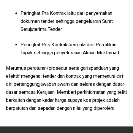
Peringkat Pra Kontrak iaitu dari penyemakan
dokumen tender sehingga pengeluaran Surat
Setujuterima Tender.
Peringkat Pos Kontrak bermula dari Pemilikan
Tapak sehingga penyelesaian Akaun Muktamad.
Merumus peraturan/prosedur serta garispanduan yang
efektif mengenai tender dan kontrak yang memenuhi ciri-
ciri pertanggungjawaban awam dan selaras dengan dasar-
dasar semasa Kerajaan. Memberi perkhidmatan yang teliti
berkaitan dengan kadar harga supaya kos projek adalah
berpatutan dan sepadan dengan nilai yang diperolehi.