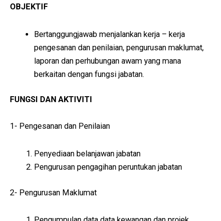
OBJEKTIF
Bertanggungjawab menjalankan kerja – kerja
pengesanan dan penilaian, pengurusan maklumat,
laporan dan perhubungan awam yang mana
berkaitan dengan fungsi jabatan.
FUNGSI DAN AKTIVITI
1- Pengesanan dan Penilaian
Penyediaan belanjawan jabatan
Pengurusan pengagihan peruntukan jabatan
2- Pengurusan Maklumat
Pengumpulan data data kewangan dan projek